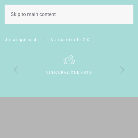
CONTATTI
Skip to main content
Uncategorised
Autocontrollo 2.0
ASSICURAZIONE AUTO