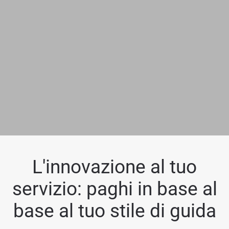
L'innovazione al tuo
servizio: paghi in base al
base al tuo stile di guida