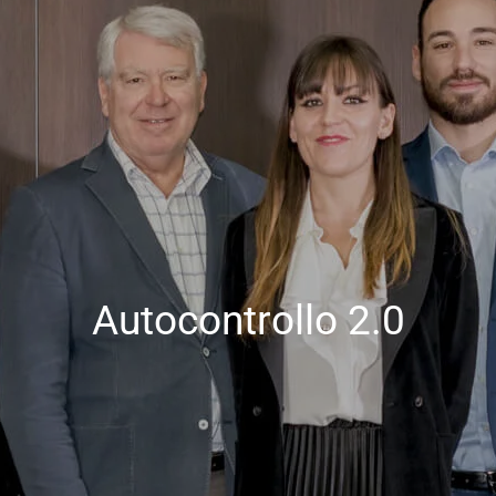
Autocontrollo 2.0