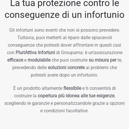
La tua protezione contro le
conseguenze di un infortunio
Gli infortuni sono eventi che non si possono prevedere.
Tuttavia, puoi metterti al riparo dalle spiacevoli
conseguenze che potresti dover affrontare in questi casi
con
PluriAttiva Infortuni
di Groupama: è un’assicurazione
efficace
e
modulabile
che puoi costruire
su misura per
te,
prevedendo delle
soluzioni concrete
ai problemi che
potresti avere dopo un infortunio.
È un prodotto altamente
flessibile
e ti consentirà di
costruire la
copertura più idonea alle tue esigenze
,
scegliendo le garanzie e personalizzandole grazie a opzioni
e condizioni facoltative.