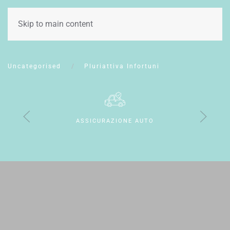
CONTATTI
Skip to main content
Uncategorised
Pluriattiva Infortuni
ASSICURAZIONE AUTO