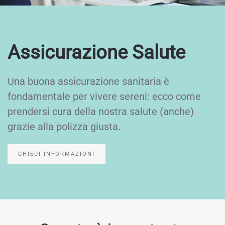
Assicurazione Salute
Una buona assicurazione sanitaria è
fondamentale per vivere sereni: ecco come
prendersi cura della nostra salute (anche)
grazie alla polizza giusta.
CHIEDI INFORMAZIONI