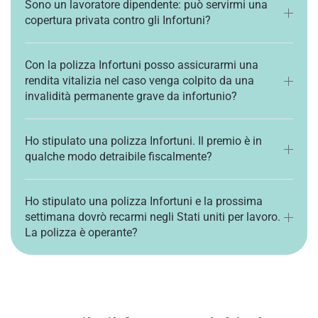
Sono un lavoratore dipendente: può servirmi una
copertura privata contro gli Infortuni?
Con la polizza Infortuni posso assicurarmi una
rendita vitalizia nel caso venga colpito da una
invalidità permanente grave da infortunio?
Ho stipulato una polizza Infortuni. Il premio è in
qualche modo detraibile fiscalmente?
Ho stipulato una polizza Infortuni e la prossima
settimana dovrò recarmi negli Stati uniti per lavoro.
La polizza è operante?