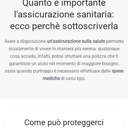
Quanto è importante
l'assicurazione sanitaria:
ecco perchè sottoscriverla
Avere a disposizione
un’assicurazione sulla salute
permette
sicuramente di vivere in maniera più serena: qualunque
cosa accada, infatti, potrai sfruttare una polizza che ti
garantisce un aiuto nel momento di maggiore bisogno,
ossia quando purtroppo è necessario effettuare delle
spese
mediche
di vario tipo.
Come può proteggerci