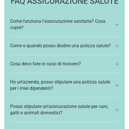
FAQ ASSICURAZIONE SALUTE
Come funziona l’assicurazione sanitaria? Cosa
copre?
Come e quando posso disdire una polizza salute?
Cosa devo fare in caso di ricovero?
Ho un’azienda, posso stipulare una polizza salute
per i miei dipendenti?
Posso stipulare un’assicurazione salute per cani,
gatti e animali domestici?