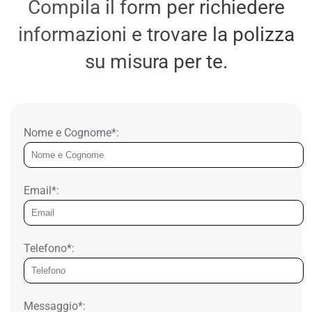
Compila il form per richiedere
informazioni e trovare la polizza
su misura per te.
Nome e Cognome*:
Email*:
Telefono*:
Messaggio*: