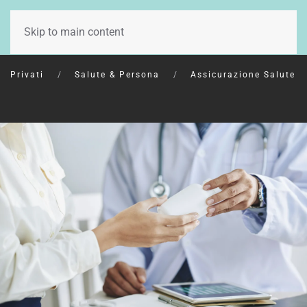
CONTATTI
Skip to main content
Privati
Salute & Persona
Assicurazione Salute