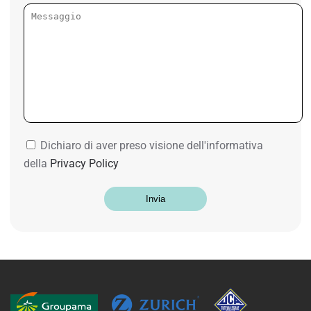
Dichiaro di aver preso visione dell'informativa
della
Privacy Policy
Invia