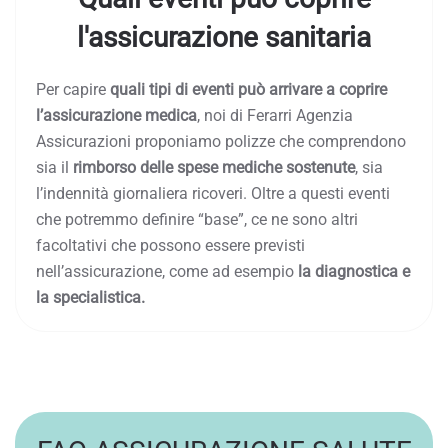
l'assicurazione sanitaria
Per capire
quali tipi di eventi può arrivare a coprire
l’assicurazione medica
, noi di Ferarri Agenzia
Assicurazioni proponiamo polizze che comprendono
sia il
rimborso delle spese mediche sostenute
, sia
l’indennità giornaliera ricoveri. Oltre a questi eventi
che potremmo definire “base”, ce ne sono altri
facoltativi che possono essere previsti
nell’assicurazione, come ad esempio
la diagnostica e
la specialistica.